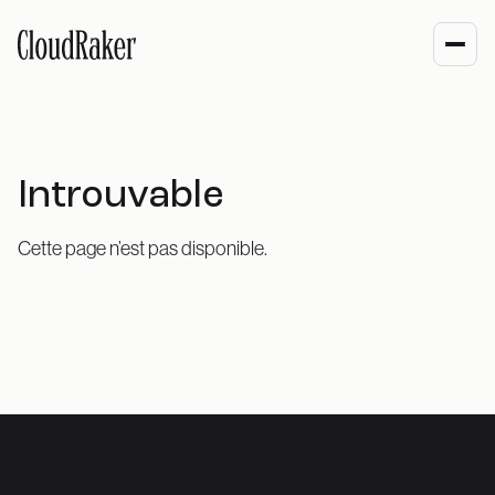
Introuvable
Cette page n’est pas disponible.